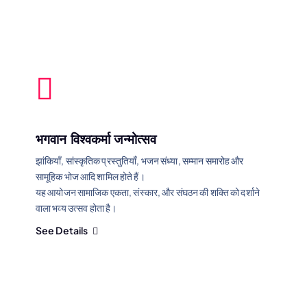
भगवान विश्वकर्मा जन्मोत्सव
झांकियाँ, सांस्कृतिक प्रस्तुतियाँ, भजन संध्या, सम्मान समारोह और
सामूहिक भोज आदि शामिल होते हैं।
यह आयोजन सामाजिक एकता, संस्कार, और संघठन की शक्ति को दर्शाने
वाला भव्य उत्सव होता है।
See Details