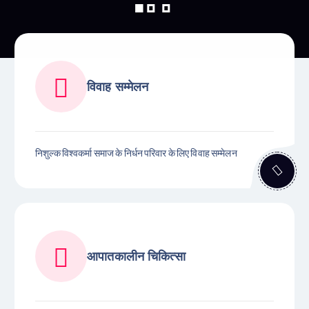
विवाह सम्मेलन
निशुल्क विश्वकर्मा समाज के निर्धन परिवार के लिए विवाह सम्मेलन
आपातकालीन चिकित्सा