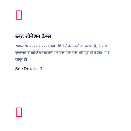
ब्लड डोनेशन कैंप्स
समाज समय-समय पर रक्तदान शिविरों का आयोजन करता है, जिससे
ज़रूरतमंदों को जीवनदायिनी सहायता मिल सके और युवाओं में सेवा-भाव
जागृत हो।
See Details