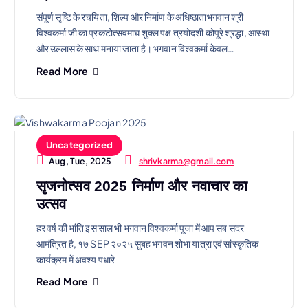
संपूर्ण सृष्टि के रचयिता, शिल्प और निर्माण के अधिष्ठाताभगवान श्री
विश्वकर्मा जी का प्रकटोत्सवमाघ शुक्ल पक्ष त्रयोदशी कोपूरे श्रद्धा, आस्था
और उल्लास के साथ मनाया जाता है। भगवान विश्वकर्मा केवल…
Read More
Uncategorized
shrivkarma@gmail.com
Aug, Tue, 2025
सृजनोत्सव 2025 निर्माण और नवाचार का
उत्सव
हर वर्ष की भांति इस साल भी भगवान विश्वकर्मा पूजा में आप सब सदर
आमंत्रित है, १७ SEP २०२५ सुबह भगवन शोभा यात्रा एवं सांस्कृतिक
कार्यक्रम में अवश्य पधारे
Read More