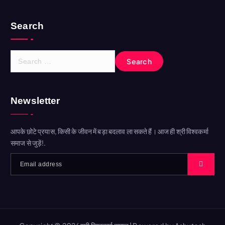
Search
Newsletter
आपके छोटे प्रयास, किसी के जीवन में बड़ा बदलाव ला सकते हैं। आज ही श्री विश्वकर्मा
समाज से जुड़ें!.