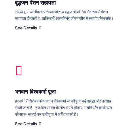
वृद्धजन पेंशन सहायता
संस्था द्वारा आर्थिक रूप से कमजोर एवं वृद्धजनों को नियमित रूप से पेंशन
सहायता दी जाती है, ताकि उन्हें आत्मनिर्भर जीवन जीने में सहयोग मिल सके।
See Details
भगवान विश्वकर्मा पूजा
हर वर्ष 17 सितंबर को भगवान विश्वकर्मा जी की पूजा बड़े श्रद्धा और उत्साह
से की जाती है। इस दिन समाज के लोग अपने औजार, मशीनें और कार्यस्थल
की साफ-सफाई कर उन्हें पूजा में अर्पित करते हैं।
See Details