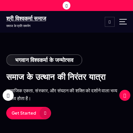
श्री विश्वकर्मा समाज
समाज के प्रति समर्पण
भगवान विश्वकर्मा के जन्मोत्सव
समाज के उत्थान की निरंतर यात्रा
सामाजिक एकता, संस्कार, और संघठन की शक्ति को दर्शाने वाला भव्य
उत्सव होता है।
Get Started