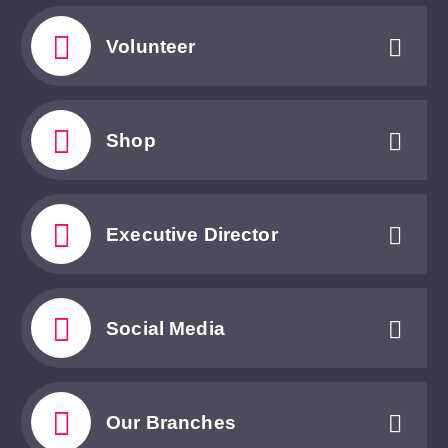
Volunteer
Shop
Executive Director
Social Media
Our Branches