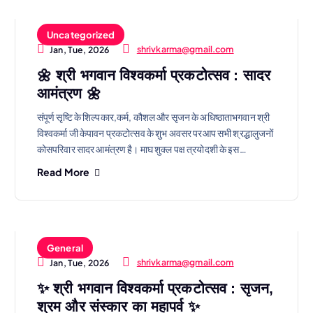
Uncategorized
shrivkarma@gmail.com
Jan, Tue, 2026
🌼 श्री भगवान विश्वकर्मा प्रकटोत्सव : सादर
आमंत्रण 🌼
संपूर्ण सृष्टि के शिल्पकार,कर्म, कौशल और सृजन के अधिष्ठाताभगवान श्री
विश्वकर्मा जी केपावन प्रकटोत्सव के शुभ अवसर परआप सभी श्रद्धालुजनों
कोसपरिवार सादर आमंत्रण है। माघ शुक्ल पक्ष त्रयोदशी के इस…
Read More
General
shrivkarma@gmail.com
Jan, Tue, 2026
✨ श्री भगवान विश्वकर्मा प्रकटोत्सव : सृजन,
श्रम और संस्कार का महापर्व ✨