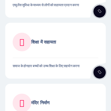
एम्बुलेंस सुविधा के माध्यम से लोगों को सहायता प्रदान करना
शिक्षा में सहायता
समाज के होनहार बच्चों को उच्च शिक्षा के लिए सहयोग करना
मंदिर निर्माण