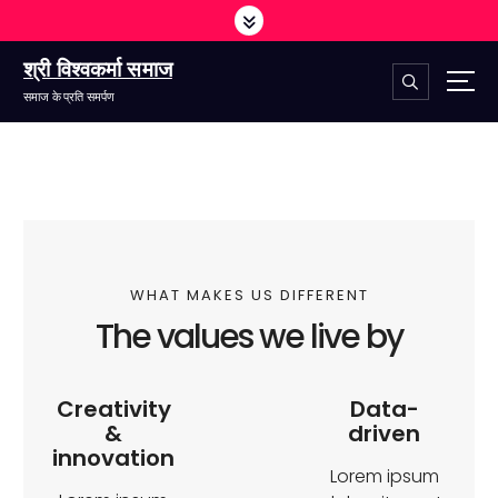
श्री विश्वकर्मा समाज
समाज के प्रति समर्पण
WHAT MAKES US DIFFERENT
The values we live by
Creativity
Data-
&
driven
innovation
Lorem ipsum