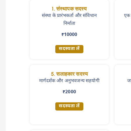
1. संस्थापक सदस्य
संस्था के प्रारंभकर्ता और संविधान
एक 
निर्माता
₹10000
सदस्यता लें
5. सलाहकार सदस्य
मार्गदर्शक और अनुभवजन्य सहयोगी
जम
₹2000
सदस्यता लें