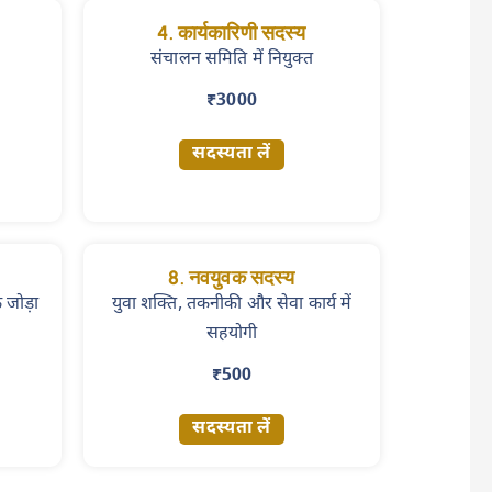
4. कार्यकारिणी सदस्य
संचालन समिति में नियुक्त
₹3000
सदस्यता लें
8. नवयुवक सदस्य
क जोड़ा
युवा शक्ति, तकनीकी और सेवा कार्य में
सहयोगी
₹500
सदस्यता लें