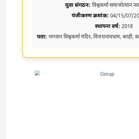
युवा संगठन:
विश्वकर्मा समाजोत्थान 
पंजीकरण क्रमांक:
04/15/07/2
स्थापना वर्ष:
2018
पता:
भगवान विश्वकर्मा मंदिर, विजयनाथधाम, बरही, क