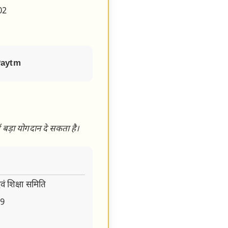
02
Paytm
 बड़ा योगदान दे सकता है।
वं शिक्षा समिति
9