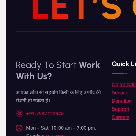
L
E
T
’
S
Ready To Start
Work
Quick L
With Us?
Organizati
आपका छोटा सा सहयोग किसी के लिए उम्मीद की
Service
रोशनी हो सकता है।.
Donation
Support
+91-7987122978
Careers
Mon – Sat: 10:00 am – 7:00 pm,