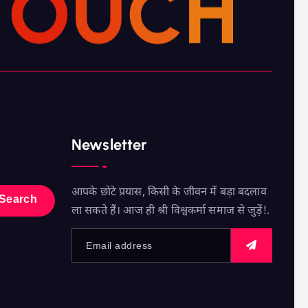
T
O
U
C
H
Newsletter
आपके छोटे प्रयास, किसी के जीवन में बड़ा बदलाव
ला सकते हैं। आज ही श्री विश्वकर्मा समाज से जुड़ें!.