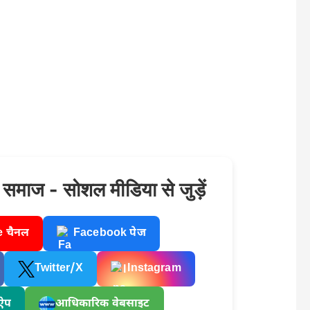
ा समाज - सोशल मीडिया से जुड़ें
 चैनल
Facebook पेज
Twitter/X
Instagram
ऐप
आधिकारिक वेबसाइट