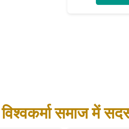
 विश्वकर्मा समाज में सद