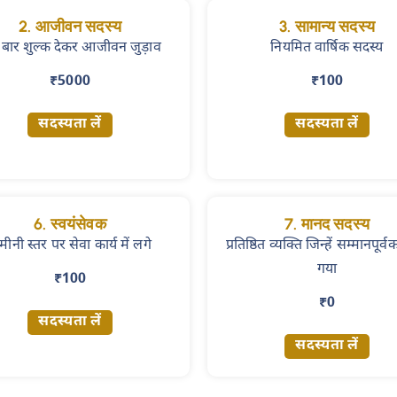
2. आजीवन सदस्य
3. सामान्य सदस्य
बार शुल्क देकर आजीवन जुड़ाव
नियमित वार्षिक सदस्य
₹5000
₹100
सदस्यता लें
सदस्यता लें
6. स्वयंसेवक
7. मानद सदस्य
ीनी स्तर पर सेवा कार्य में लगे
प्रतिष्ठित व्यक्ति जिन्हें सम्मानपूर्व
गया
₹100
₹0
सदस्यता लें
सदस्यता लें