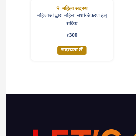
9. महिला सदस्य
महिलाओं द्वारा महिला सशक्तिकरण हेतु
सक्रिय
₹300
सदस्यता लें