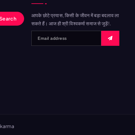
आपके छोटे प्रयास, किसी के जीवन में बड़ा बदलाव ला
सकते हैं। आज ही श्री विश्वकर्मा समाज से जुड़ें!.
wakarma