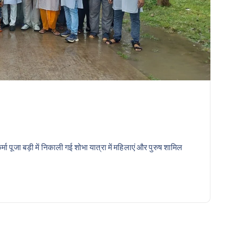
्मा पूजा बड़ी में निकाली गई शोभा यात्रा में महिलाएं और पुरुष शामिल